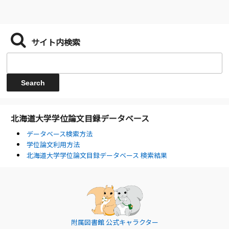
サイト内検索
北海道大学学位論文目録データベース
データベース検索方法
学位論文利用方法
北海道大学学位論文目録データベース 検索結果
附属図書館 公式キャラクター