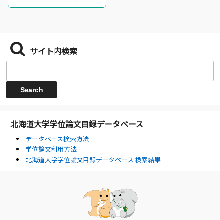
サイト内検索
北海道大学学位論文目録データベース
データベース検索方法
学位論文利用方法
北海道大学学位論文目録データベース 検索結果