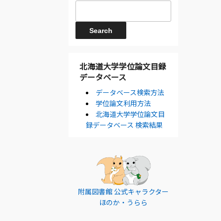
北海道大学学位論文目録
データベース
データベース検索方法
学位論文利用方法
北海道大学学位論文目
録データベース 検索結果
附属図書館 公式キャラクター
ほのか・うらら