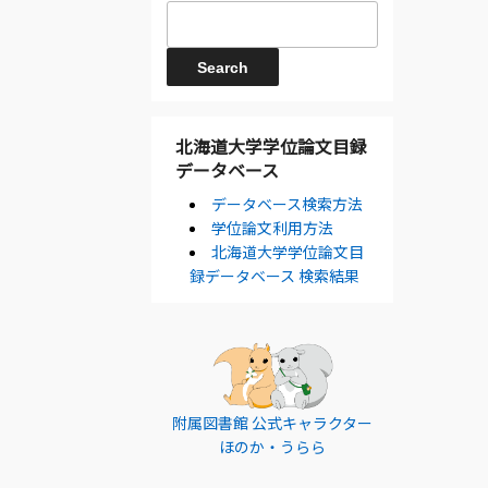
北海道大学学位論文目録
データベース
データベース検索方法
学位論文利用方法
北海道大学学位論文目
録データベース 検索結果
附属図書館 公式キャラクター
ほのか・うらら