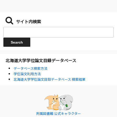
サイト内検索
北海道大学学位論文目録データベース
データベース検索方法
学位論文利用方法
北海道大学学位論文目録データベース 検索結果
附属図書館 公式キャラクター