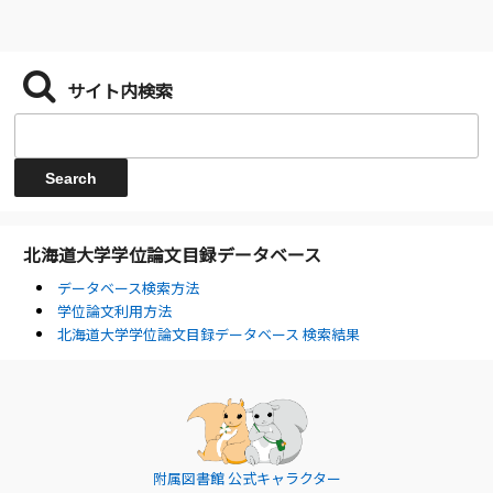
サイト内検索
北海道大学学位論文目録データベース
データベース検索方法
学位論文利用方法
北海道大学学位論文目録データベース 検索結果
附属図書館 公式キャラクター