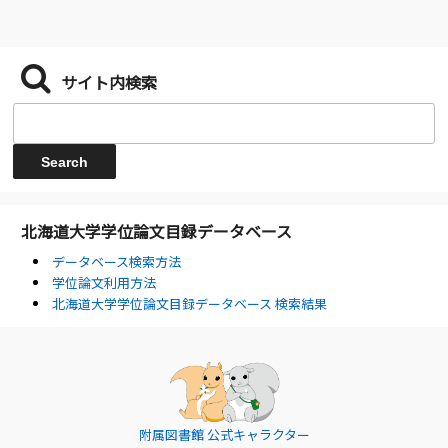
サイト内検索
北海道大学学位論文目録データベース
データベース検索方法
学位論文利用方法
北海道大学学位論文目録データベース 検索結果
附属図書館 公式キャラクター