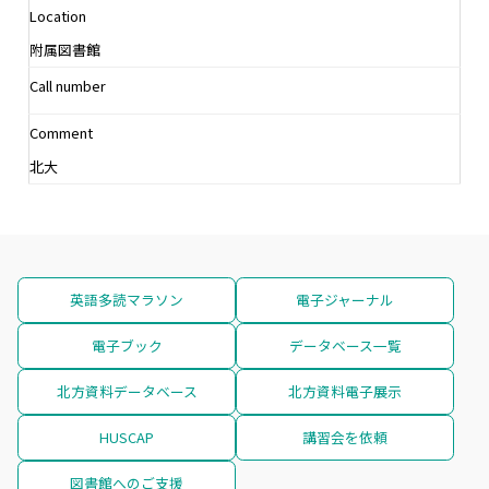
Location
附属図書館
Call number
Comment
北大
英語多読マラソン
電子ジャーナル
電子ブック
データベース一覧
北方資料データベース
北方資料電子展示
HUSCAP
講習会を依頼
図書館へのご支援