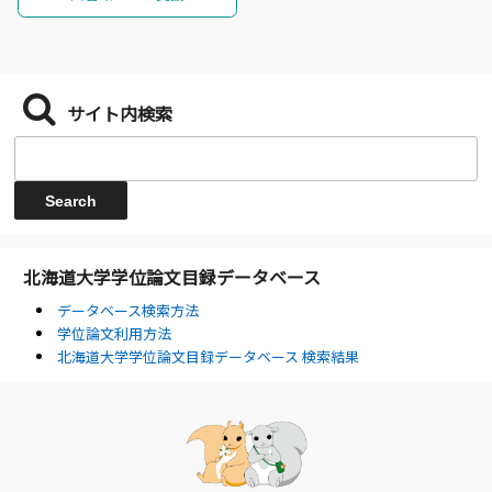
サイト内検索
北海道大学学位論文目録データベース
データベース検索方法
学位論文利用方法
北海道大学学位論文目録データベース 検索結果