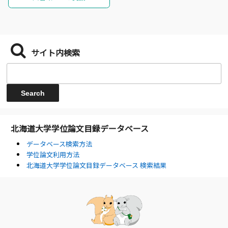
サイト内検索
北海道大学学位論文目録データベース
データベース検索方法
学位論文利用方法
北海道大学学位論文目録データベース 検索結果