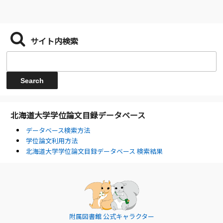
サイト内検索
北海道大学学位論文目録データベース
データベース検索方法
学位論文利用方法
北海道大学学位論文目録データベース 検索結果
附属図書館 公式キャラクター