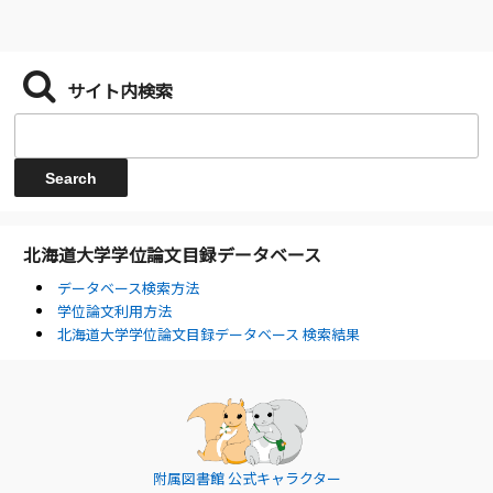
サイト内検索
北海道大学学位論文目録データベース
データベース検索方法
学位論文利用方法
北海道大学学位論文目録データベース 検索結果
附属図書館 公式キャラクター