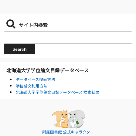
サイト内検索
北海道大学学位論文目録データベース
データベース検索方法
学位論文利用方法
北海道大学学位論文目録データベース 検索結果
附属図書館 公式キャラクター