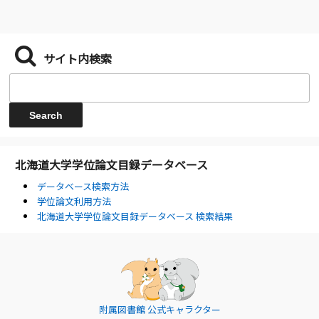
サイト内検索
北海道大学学位論文目録データベース
データベース検索方法
学位論文利用方法
北海道大学学位論文目録データベース 検索結果
附属図書館 公式キャラクター