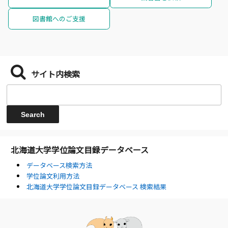
図書館へのご支援
サイト内検索
北海道大学学位論文目録データベース
データベース検索方法
学位論文利用方法
北海道大学学位論文目録データベース 検索結果