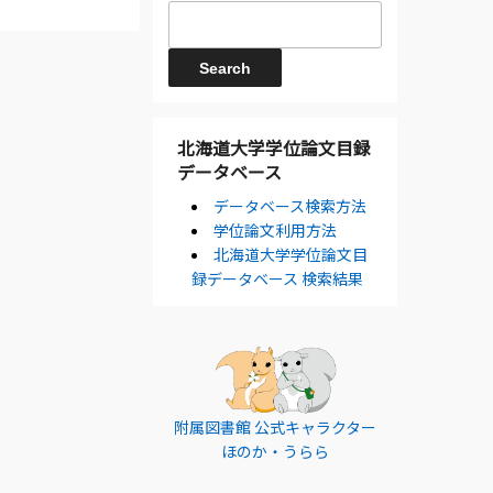
北海道大学学位論文目録
データベース
データベース検索方法
学位論文利用方法
北海道大学学位論文目
録データベース 検索結果
附属図書館 公式キャラクター
ほのか・うらら