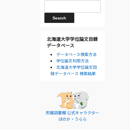
北海道大学学位論文目録
データベース
データベース検索方法
学位論文利用方法
北海道大学学位論文目
録データベース 検索結果
附属図書館 公式キャラクター
ほのか・うらら