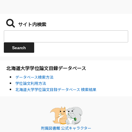
サイト内検索
北海道大学学位論文目録データベース
データベース検索方法
学位論文利用方法
北海道大学学位論文目録データベース 検索結果
附属図書館 公式キャラクター