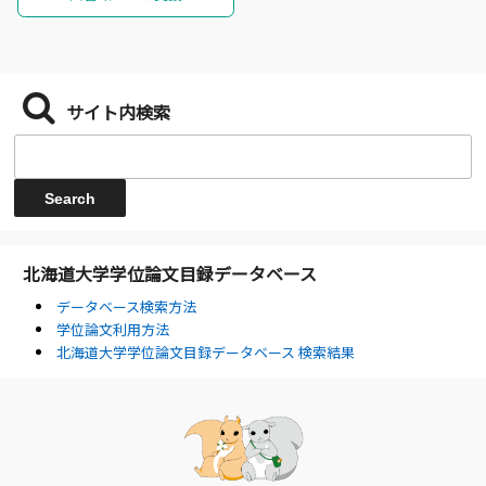
サイト内検索
北海道大学学位論文目録データベース
データベース検索方法
学位論文利用方法
北海道大学学位論文目録データベース 検索結果