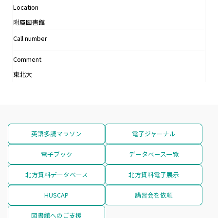
Location
附属図書館
Call number
Comment
東北大
英語多読マラソン
電子ジャーナル
電子ブック
データベース一覧
北方資料データベース
北方資料電子展示
HUSCAP
講習会を依頼
図書館へのご支援