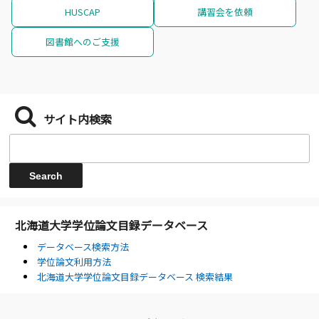
HUSCAP
講習会を依頼
図書館へのご支援
サイト内検索
北海道大学学位論文目録データベース
データベース検索方法
学位論文利用方法
北海道大学学位論文目録データベース 検索結果