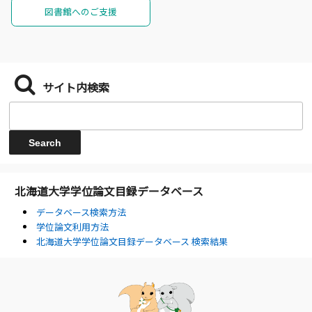
図書館へのご支援
サイト内検索
北海道大学学位論文目録データベース
データベース検索方法
学位論文利用方法
北海道大学学位論文目録データベース 検索結果