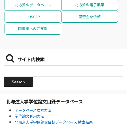
北方資料データベース
北方資料電子展示
HUSCAP
講習会を依頼
図書館へのご支援
サイト内検索
北海道大学学位論文目録データベース
データベース検索方法
学位論文利用方法
北海道大学学位論文目録データベース 検索結果