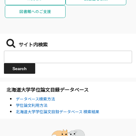
図書館へのご支援
サイト内検索
北海道大学学位論文目録データベース
データベース検索方法
学位論文利用方法
北海道大学学位論文目録データベース 検索結果