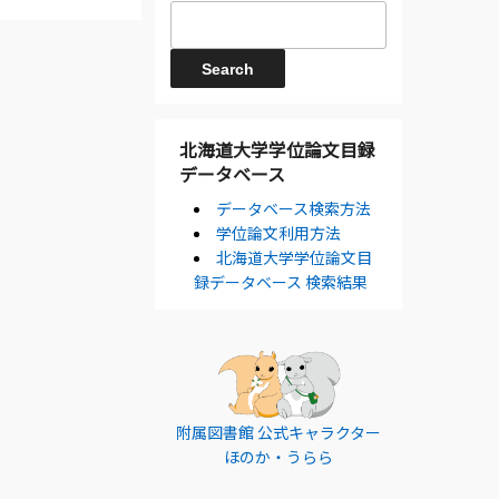
北海道大学学位論文目録
データベース
データベース検索方法
学位論文利用方法
北海道大学学位論文目
録データベース 検索結果
附属図書館 公式キャラクター
ほのか・うらら