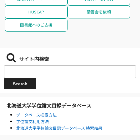
HUSCAP
講習会を依頼
図書館へのご支援
サイト内検索
北海道大学学位論文目録データベース
データベース検索方法
学位論文利用方法
北海道大学学位論文目録データベース 検索結果