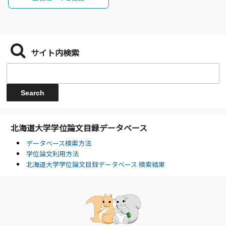
サイト内検索
北海道大学学位論文目録データベース
データベース検索方法
学位論文利用方法
北海道大学学位論文目録データベース 検索結果