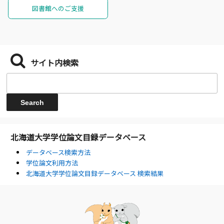
図書館へのご支援
サイト内検索
北海道大学学位論文目録データベース
データベース検索方法
学位論文利用方法
北海道大学学位論文目録データベース 検索結果