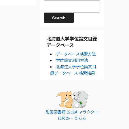
北海道大学学位論文目録
データベース
データベース検索方法
学位論文利用方法
北海道大学学位論文目
録データベース 検索結果
附属図書館 公式キャラクター
ほのか・うらら