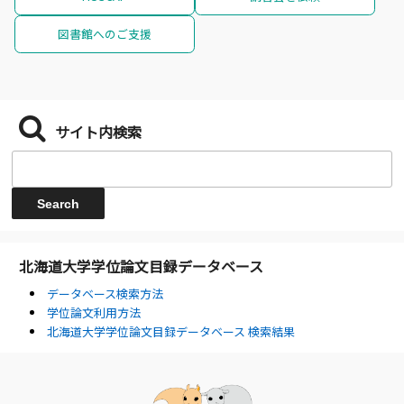
図書館へのご支援
サイト内検索
北海道大学学位論文目録データベース
データベース検索方法
学位論文利用方法
北海道大学学位論文目録データベース 検索結果