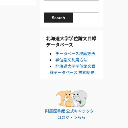
北海道大学学位論文目録
データベース
データベース検索方法
学位論文利用方法
北海道大学学位論文目
録データベース 検索結果
附属図書館 公式キャラクター
ほのか・うらら