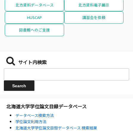
北方資料データベース
北方資料電子展示
HUSCAP
講習会を依頼
図書館へのご支援
サイト内検索
北海道大学学位論文目録データベース
データベース検索方法
学位論文利用方法
北海道大学学位論文目録データベース 検索結果