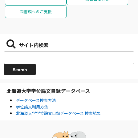
図書館へのご支援
サイト内検索
北海道大学学位論文目録データベース
データベース検索方法
学位論文利用方法
北海道大学学位論文目録データベース 検索結果