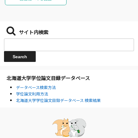
サイト内検索
北海道大学学位論文目録データベース
データベース検索方法
学位論文利用方法
北海道大学学位論文目録データベース 検索結果