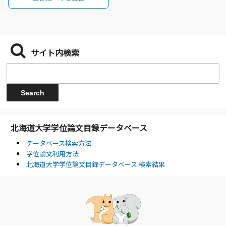
サイト内検索
北海道大学学位論文目録データベース
データベース検索方法
学位論文利用方法
北海道大学学位論文目録データベース 検索結果