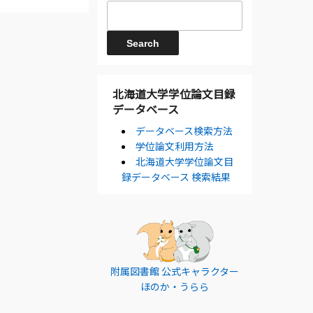
北海道大学学位論文目録
データベース
データベース検索方法
学位論文利用方法
北海道大学学位論文目
録データベース 検索結果
附属図書館 公式キャラクター
ほのか・うらら