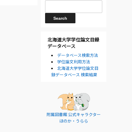
北海道大学学位論文目録
データベース
データベース検索方法
学位論文利用方法
北海道大学学位論文目
録データベース 検索結果
附属図書館 公式キャラクター
ほのか・うらら