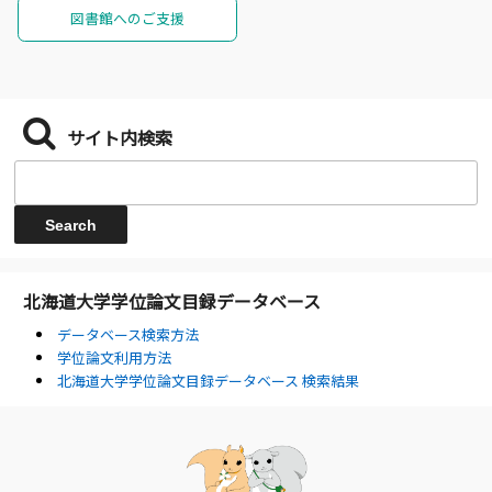
図書館へのご支援
サイト内検索
北海道大学学位論文目録データベース
データベース検索方法
学位論文利用方法
北海道大学学位論文目録データベース 検索結果