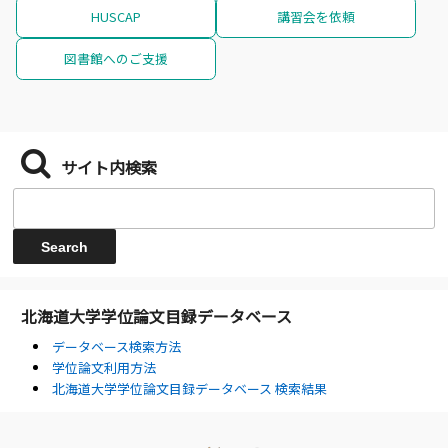
HUSCAP
講習会を依頼
図書館へのご支援
サイト内検索
北海道大学学位論文目録データベース
データベース検索方法
学位論文利用方法
北海道大学学位論文目録データベース 検索結果