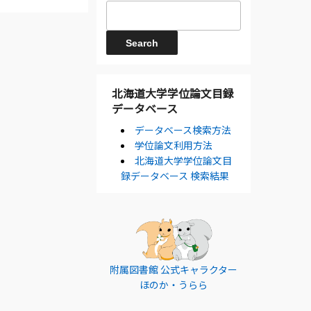
北海道大学学位論文目録
データベース
データベース検索方法
学位論文利用方法
北海道大学学位論文目
録データベース 検索結果
附属図書館 公式キャラクター
ほのか・うらら