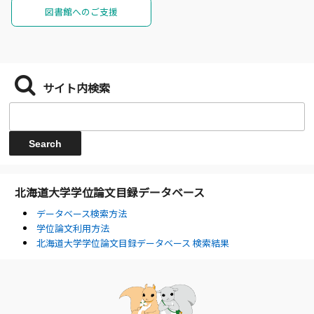
図書館へのご支援
サイト内検索
北海道大学学位論文目録データベース
データベース検索方法
学位論文利用方法
北海道大学学位論文目録データベース 検索結果