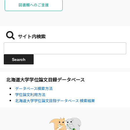
図書館へのご支援
サイト内検索
北海道大学学位論文目録データベース
データベース検索方法
学位論文利用方法
北海道大学学位論文目録データベース 検索結果