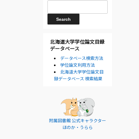
北海道大学学位論文目録
データベース
データベース検索方法
学位論文利用方法
北海道大学学位論文目
録データベース 検索結果
附属図書館 公式キャラクター
ほのか・うらら