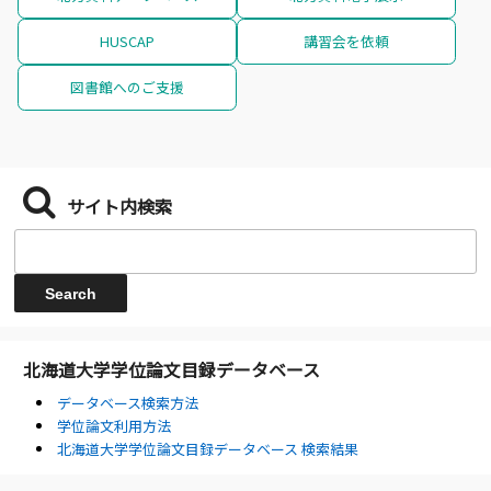
HUSCAP
講習会を依頼
図書館へのご支援
サイト内検索
北海道大学学位論文目録データベース
データベース検索方法
学位論文利用方法
北海道大学学位論文目録データベース 検索結果