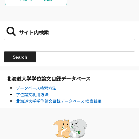
サイト内検索
北海道大学学位論文目録データベース
データベース検索方法
学位論文利用方法
北海道大学学位論文目録データベース 検索結果