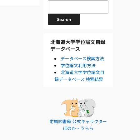
北海道大学学位論文目録
データベース
データベース検索方法
学位論文利用方法
北海道大学学位論文目
録データベース 検索結果
附属図書館 公式キャラクター
ほのか・うらら