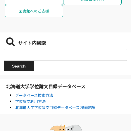
図書館へのご支援
サイト内検索
北海道大学学位論文目録データベース
データベース検索方法
学位論文利用方法
北海道大学学位論文目録データベース 検索結果