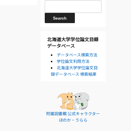
北海道大学学位論文目録
データベース
データベース検索方法
学位論文利用方法
北海道大学学位論文目
録データベース 検索結果
附属図書館 公式キャラクター
ほのか・うらら