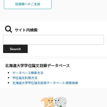
図書館へのご支援
サイト内検索
北海道大学学位論文目録データベース
データベース検索方法
学位論文利用方法
北海道大学学位論文目録データベース 検索結果