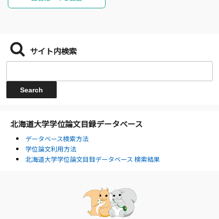
サイト内検索
北海道大学学位論文目録データベース
データベース検索方法
学位論文利用方法
北海道大学学位論文目録データベース 検索結果