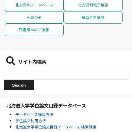
北方資料データベース
北方資料電子展示
HUSCAP
講習会を依頼
図書館へのご支援
サイト内検索
北海道大学学位論文目録データベース
データベース検索方法
学位論文利用方法
北海道大学学位論文目録データベース 検索結果