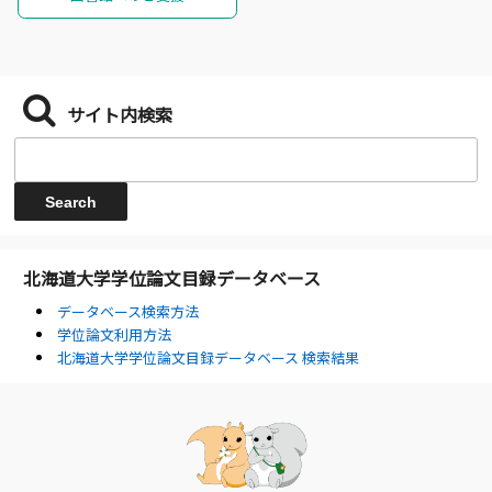
サイト内検索
北海道大学学位論文目録データベース
データベース検索方法
学位論文利用方法
北海道大学学位論文目録データベース 検索結果